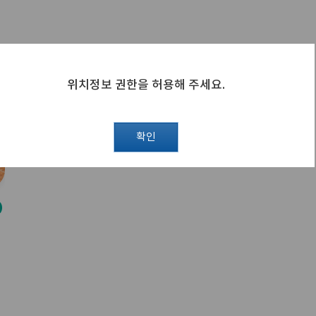
위치정보 권한을 허용해 주세요.
확인